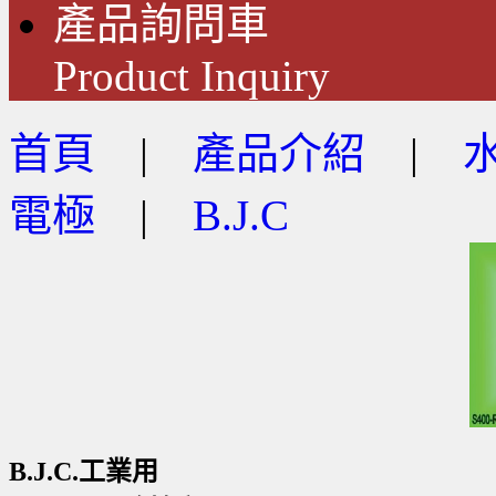
產品詢問車
Product Inquiry
首頁
|
產品介紹
|
電極
|
B.J.C
B.J.C.工業用