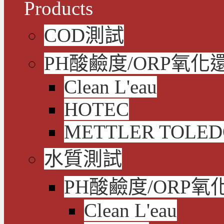
Products
COD測試
PH酸鹼度/ORP氧化
Clean L'eau
HOTEC
METTLER TOLE
水質測試
PH酸鹼度/ORP氧
Clean L'eau