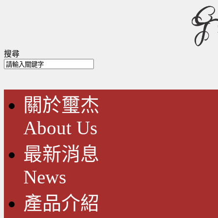
搜尋
關於璽杰
About Us
最新消息
News
產品介紹