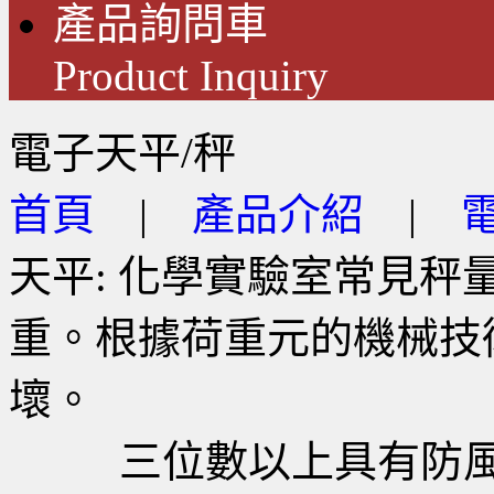
產品詢問車
Product Inquiry
電子天平/秤
首頁
|
產品介紹
|
天平: 化學實驗室常見
重。根據荷重元的機械技
壞。
三位數以上具有防