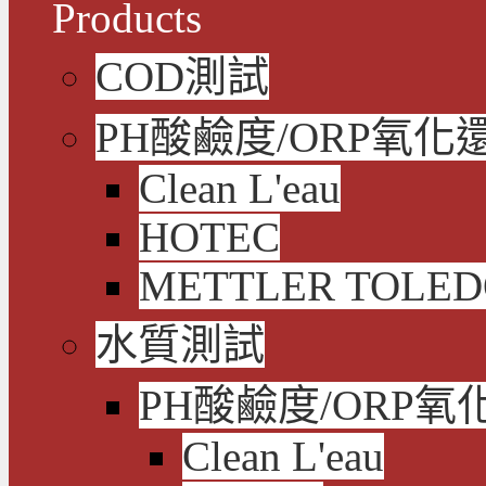
Products
COD測試
PH酸鹼度/ORP氧化
Clean L'eau
HOTEC
METTLER TOLE
水質測試
PH酸鹼度/ORP氧
Clean L'eau