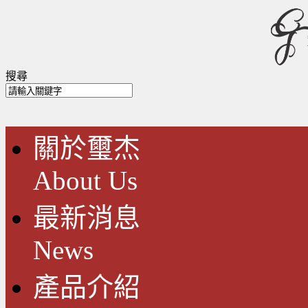
搜尋
關於璽杰
About Us
最新消息
News
產品介紹