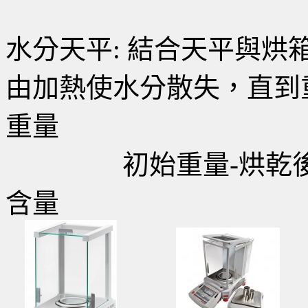
水分天平: 結合天平與
由加熱使水分散失，直到
重量
初始重量-烘乾後重
含量