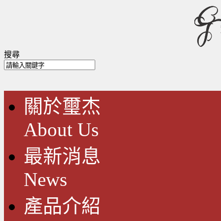
搜尋
關於璽杰
About Us
最新消息
News
產品介紹