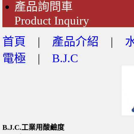
產品詢問車
Product Inquiry
首頁
|
產品介紹
|
電極
|
B.J.C
B.J.C.工業用酸鹼度