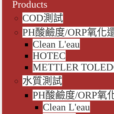
Products
COD測試
PH酸鹼度/ORP氧化
Clean L'eau
HOTEC
METTLER TOLE
水質測試
PH酸鹼度/ORP氧
Clean L'eau