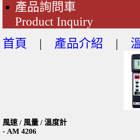
產品詢問車
Product Inquiry
首頁
|
產品介紹
|
風速 / 風量 / 溫度計
- AM 4206