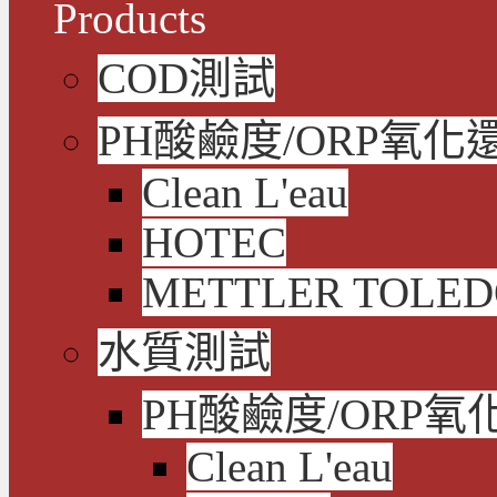
Products
COD測試
PH酸鹼度/ORP氧化
Clean L'eau
HOTEC
METTLER TOLE
水質測試
PH酸鹼度/ORP氧
Clean L'eau