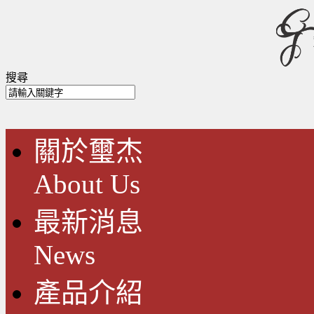
搜尋
關於璽杰
About Us
最新消息
News
產品介紹