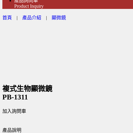
產品詢問車
Product Inquiry
首頁
|
產品介紹
|
顯微鏡
複式生物顯微鏡
PB-1311
加入詢問車
產品說明