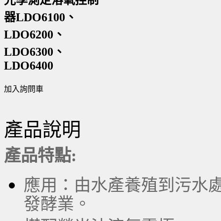
器LDO6100、
LDO6200、
LDO6300、
LDO6400
加入詢問車
產品說明
產品特點:
應用：由水產養殖到污水處
發酵業。