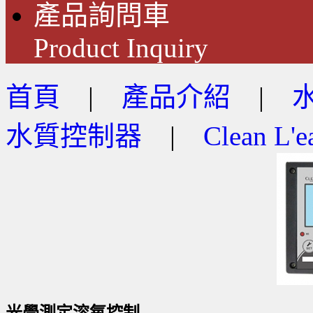
產品詢問車
Product Inquiry
首頁
|
產品介紹
|
水質控制器
|
Clean L'e
光學測定溶氧控制