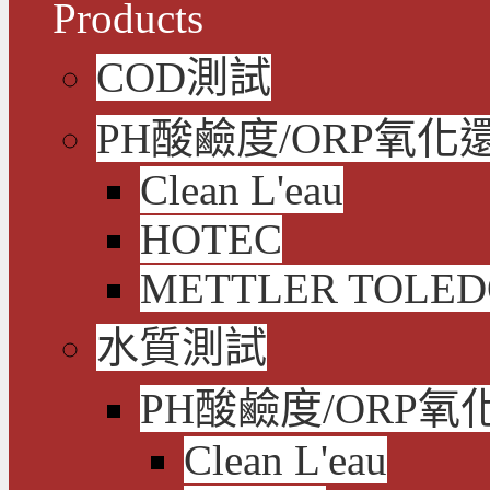
Products
COD測試
PH酸鹼度/ORP氧化
Clean L'eau
HOTEC
METTLER TOLE
水質測試
PH酸鹼度/ORP氧
Clean L'eau