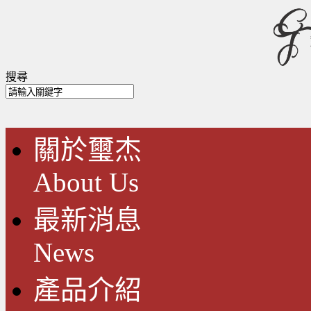
搜尋
關於璽杰
About Us
最新消息
News
產品介紹