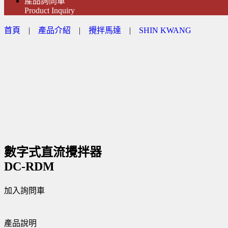
產品詢問車
Product Inquiry
首頁
|
產品介紹
|
攪拌馬達
|
SHIN KWANG
數字式直流攪拌器
DC-RDM
加入詢問車
產品說明