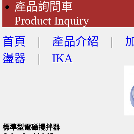
產品詢問車
Product Inquiry
首頁
|
產品介紹
|
盪器
|
IKA
標準型電磁攪拌器