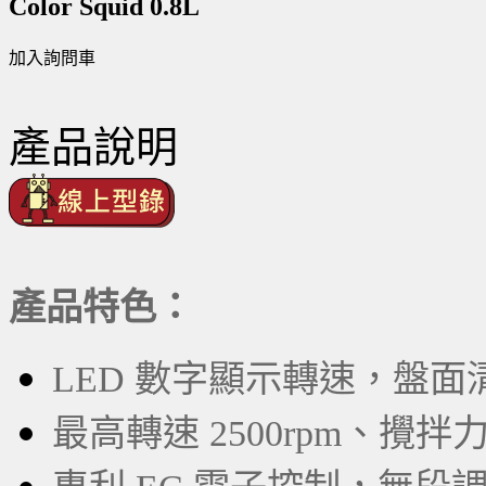
Color Squid 0.8L
加入詢問車
產品說明
產品特色：
LED 數字顯示轉速，盤面
最高轉速 2500rpm、攪拌力 