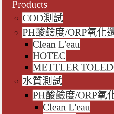
Products
COD測試
PH酸鹼度/ORP氧化
Clean L'eau
HOTEC
METTLER TOLE
水質測試
PH酸鹼度/ORP氧
Clean L'eau