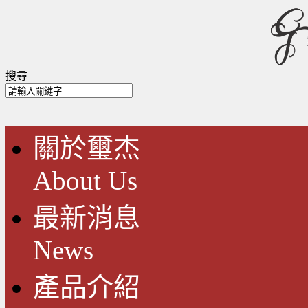
搜尋
關於璽杰
About Us
最新消息
News
產品介紹